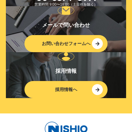
営業時間 9:00〜18:00（土日祝を除く）
メールで問い合わせ
お問い合わせフォームへ
採用情報
採用情報へ