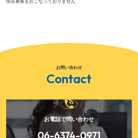
現在募集をおこなっておりません
お問い合わせ
Contact
お電話で問い合わせ
06-6374-0971