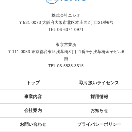
株式会社ニシオ
〒531-0073 大阪府大阪市北区本庄西2丁目21番6号
TEL.06-6374-0971
東京営業所
〒111-0053 東京都台東区浅草橋3丁目1番9号 浅草橋金子ビル6
階
TEL.03-5833-3515
トップ
取り扱いライセンス
事業内容
採用情報
会社案内
お知らせ
お問い合わせ
プライバシーポリシー